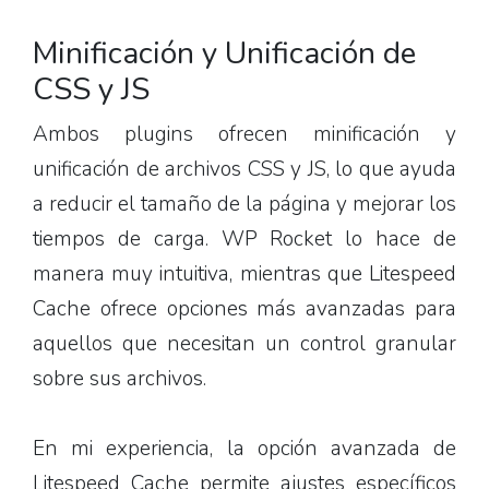
Minificación y Unificación de
CSS y JS
Ambos plugins ofrecen minificación y
unificación de archivos CSS y JS, lo que ayuda
a reducir el tamaño de la página y mejorar los
tiempos de carga. WP Rocket lo hace de
manera muy intuitiva, mientras que Litespeed
Cache ofrece opciones más avanzadas para
aquellos que necesitan un control granular
sobre sus archivos.
En mi experiencia, la opción avanzada de
Litespeed Cache permite ajustes específicos