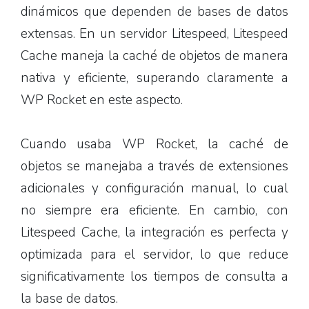
dinámicos que dependen de bases de datos
extensas. En un servidor Litespeed, Litespeed
Cache maneja la caché de objetos de manera
nativa y eficiente, superando claramente a
WP Rocket en este aspecto.
Cuando usaba WP Rocket, la caché de
objetos se manejaba a través de extensiones
adicionales y configuración manual, lo cual
no siempre era eficiente. En cambio, con
Litespeed Cache, la integración es perfecta y
optimizada para el servidor, lo que reduce
significativamente los tiempos de consulta a
la base de datos.