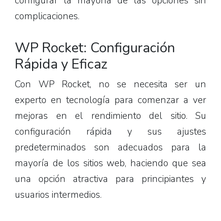
configurar la mayoría de las opciones sin
complicaciones.
WP Rocket: Configuración
Rápida y Eficaz
Con WP Rocket, no se necesita ser un
experto en tecnología para comenzar a ver
mejoras en el rendimiento del sitio. Su
configuración rápida y sus ajustes
predeterminados son adecuados para la
mayoría de los sitios web, haciendo que sea
una opción atractiva para principiantes y
usuarios intermedios.