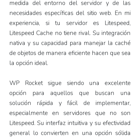
medida del entorno del servidor y de las
necesidades específicas del sitio web. En mi
experiencia, si tu servidor es Litespeed,
Litespeed Cache no tiene rival. Su integración
nativa y su capacidad para manejar la caché
de objetos de manera eficiente hacen que sea
la opción ideal.
WP Rocket sigue siendo una excelente
opción para aquellos que buscan una
solución rápida y fácil de implementar,
especialmente en servidores que no son
Litespeed. Su interfaz intuitiva y su efectividad
general lo convierten en una opción sólida