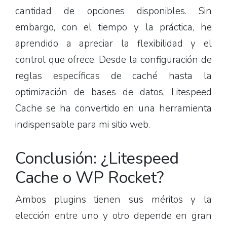
cantidad de opciones disponibles. Sin
embargo, con el tiempo y la práctica, he
aprendido a apreciar la flexibilidad y el
control que ofrece. Desde la configuración de
reglas específicas de caché hasta la
optimización de bases de datos, Litespeed
Cache se ha convertido en una herramienta
indispensable para mi sitio web.
Conclusión: ¿Litespeed
Cache o WP Rocket?
Ambos plugins tienen sus méritos y la
elección entre uno y otro depende en gran