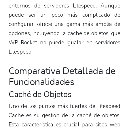
entornos de servidores Litespeed. Aunque
puede ser un poco más complicado de
configurar, ofrece una gama más amplia de
opciones, incluyendo la caché de objetos, que
WP Rocket no puede igualar en servidores
Litespeed.
Comparativa Detallada de
Funcionalidades
Caché de Objetos
Uno de los puntos más fuertes de Litespeed
Cache es su gestión de la caché de objetos.
Esta característica es crucial para sitios web