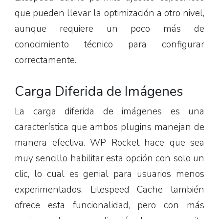
que pueden llevar la optimización a otro nivel,
aunque requiere un poco más de
conocimiento técnico para configurar
correctamente.
Carga Diferida de Imágenes
La carga diferida de imágenes es una
característica que ambos plugins manejan de
manera efectiva. WP Rocket hace que sea
muy sencillo habilitar esta opción con solo un
clic, lo cual es genial para usuarios menos
experimentados. Litespeed Cache también
ofrece esta funcionalidad, pero con más