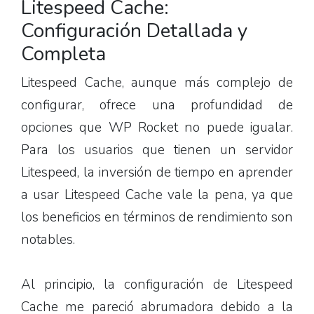
Litespeed Cache:
Configuración Detallada y
Completa
Litespeed Cache, aunque más complejo de
configurar, ofrece una profundidad de
opciones que WP Rocket no puede igualar.
Para los usuarios que tienen un servidor
Litespeed, la inversión de tiempo en aprender
a usar Litespeed Cache vale la pena, ya que
los beneficios en términos de rendimiento son
notables.
Al principio, la configuración de Litespeed
Cache me pareció abrumadora debido a la