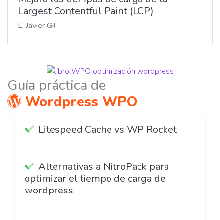
Largest Contentful Paint (LCP)
L. Javier Gil
Guía práctica de
Wordpress WPO
Litespeed Cache vs WP Rocket
Alternativas a NitroPack para
optimizar el tiempo de carga de
wordpress