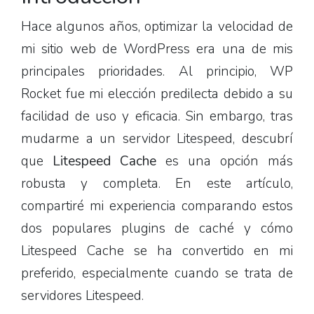
Hace algunos años, optimizar la velocidad de
mi sitio web de WordPress era una de mis
principales prioridades. Al principio, WP
Rocket fue mi elección predilecta debido a su
facilidad de uso y eficacia. Sin embargo, tras
mudarme a un servidor Litespeed, descubrí
que
Litespeed Cache
es una opción más
robusta y completa. En este artículo,
compartiré mi experiencia comparando estos
dos populares plugins de caché y cómo
Litespeed Cache se ha convertido en mi
preferido, especialmente cuando se trata de
servidores Litespeed.