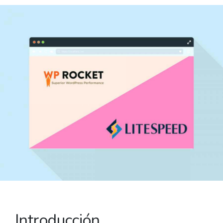
Introducción