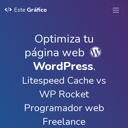
Este
Gráfico
Optimiza tu
página web
WordPress
.
Litespeed Cache vs
WP Rocket
Programador web
Freelance