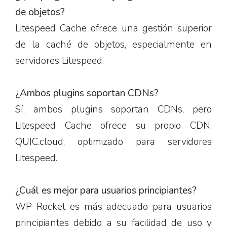
de objetos?
Litespeed Cache ofrece una gestión superior
de la caché de objetos, especialmente en
servidores Litespeed.
¿Ambos plugins soportan CDNs?
Sí, ambos plugins soportan CDNs, pero
Litespeed Cache ofrece su propio CDN,
QUIC.cloud, optimizado para servidores
Litespeed.
¿Cuál es mejor para usuarios principiantes?
WP Rocket es más adecuado para usuarios
principiantes debido a su facilidad de uso y