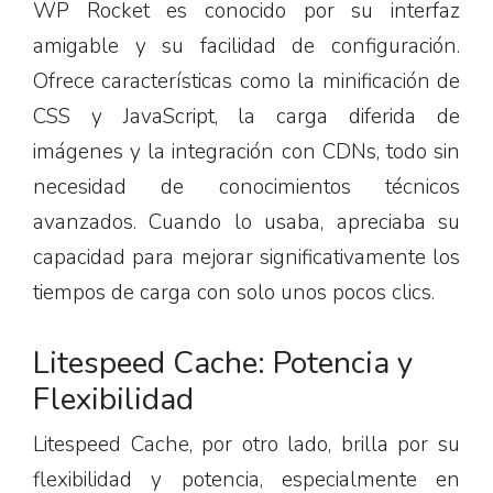
WP Rocket es conocido por su interfaz
amigable y su facilidad de configuración.
Ofrece características como la minificación de
CSS y JavaScript, la carga diferida de
imágenes y la integración con CDNs, todo sin
necesidad de conocimientos técnicos
avanzados. Cuando lo usaba, apreciaba su
capacidad para mejorar significativamente los
tiempos de carga con solo unos pocos clics.
Litespeed Cache: Potencia y
Flexibilidad
Litespeed Cache, por otro lado, brilla por su
flexibilidad y potencia, especialmente en