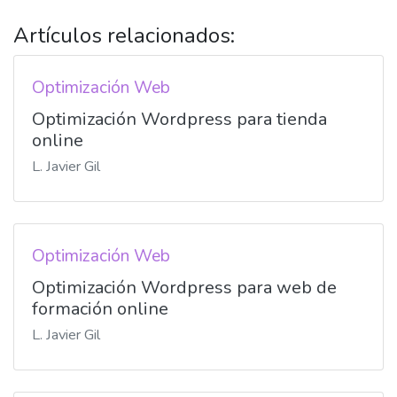
Artículos relacionados:
Optimización Web
Optimización Wordpress para tienda
online
L. Javier Gil
Optimización Web
Optimización Wordpress para web de
formación online
L. Javier Gil