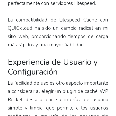
perfectamente con servidores Litespeed.
La compatibilidad de Litespeed Cache con
QUIC.cloud ha sido un cambio radical en mi
sitio web, proporcionando tiempos de carga
más rápidos y una mayor fiabilidad.
Experiencia de Usuario y
Configuración
La facilidad de uso es otro aspecto importante
a considerar al elegir un plugin de caché. WP
Rocket destaca por su interfaz de usuario
simple y limpia, que permite a los usuarios