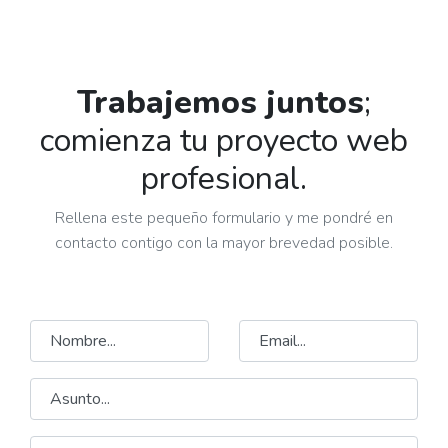
Trabajemos juntos
;
comienza tu proyecto web
profesional.
Rellena este pequeño formulario y me pondré en
contacto contigo con la mayor brevedad posible.