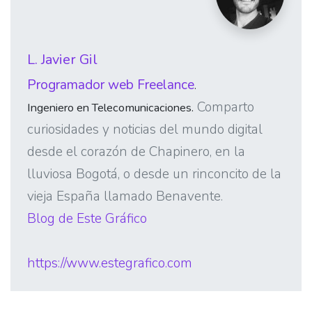
L. Javier Gil
Programador web Freelance
.
Comparto
Ingeniero en Telecomunicaciones.
curiosidades y noticias del mundo digital
desde el corazón de Chapinero, en la
lluviosa Bogotá, o desde un rinconcito de la
vieja España llamado Benavente.
Blog de Este Gráfico
https://www.estegrafico.com