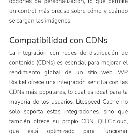
opciones de personalización, lo que permite
un control más preciso sobre cómo y cuándo
se cargan las imágenes.
Compatibilidad con CDNs
La integración con redes de distribución de
contenido (CDNs) es esencial para mejorar el
rendimiento global de un sitio web. WP
Rocket ofrece una integración sencilla con las
CDNs más populares, lo cual es ideal para la
mayoría de los usuarios. Litespeed Cache no
solo soporta estas integraciones, sino que
también ofrece su propio CDN, QUIC.cloud,
que está optimizado para funcionar