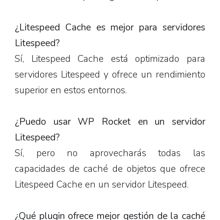
¿Litespeed Cache es mejor para servidores
Litespeed?
Sí, Litespeed Cache está optimizado para
servidores Litespeed y ofrece un rendimiento
superior en estos entornos.
¿Puedo usar WP Rocket en un servidor
Litespeed?
Sí, pero no aprovecharás todas las
capacidades de caché de objetos que ofrece
Litespeed Cache en un servidor Litespeed.
¿Qué plugin ofrece mejor gestión de la caché