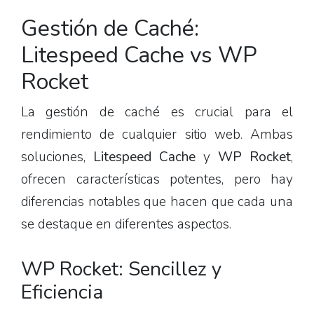
Gestión de Caché:
Litespeed Cache vs WP
Rocket
La gestión de caché es crucial para el
rendimiento de cualquier sitio web. Ambas
soluciones,
Litespeed Cache
y
WP Rocket
,
ofrecen características potentes, pero hay
diferencias notables que hacen que cada una
se destaque en diferentes aspectos.
WP Rocket: Sencillez y
Eficiencia