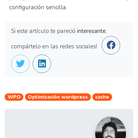
configuración sencilla.
Si este artículo te pareció
interesante
,
compártelo en las redes sociales!
WPO
Optimización wordpress
cache