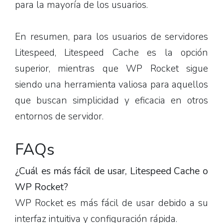
para la mayoría de los usuarios.
En resumen, para los usuarios de servidores
Litespeed, Litespeed Cache es la opción
superior, mientras que WP Rocket sigue
siendo una herramienta valiosa para aquellos
que buscan simplicidad y eficacia en otros
entornos de servidor.
FAQs
¿Cuál es más fácil de usar, Litespeed Cache o
WP Rocket?
WP Rocket es más fácil de usar debido a su
interfaz intuitiva y configuración rápida.